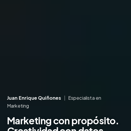
Juan Enrique Quiñones
|
Especialista en
Marketing
Marketing
con propósito.
Creatividad
con datos.