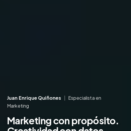
Juan Enrique Quiñones
|
Especialista en
Marketing
Marketing
con propósito.
Creatividad
con datos.