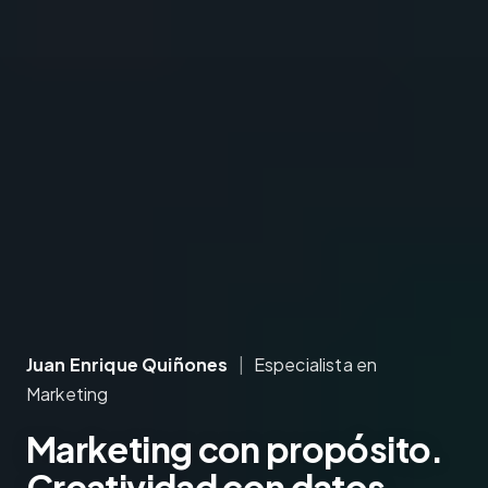
Juan Enrique Quiñones
|
Especialista en
Marketing
Marketing
con propósito.
Creatividad
con datos.