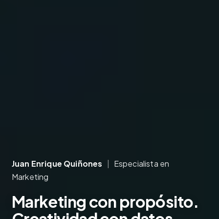
Juan Enrique Quiñones
|
Especialista en
Marketing
Marketing
con propósito.
Creatividad
con datos.