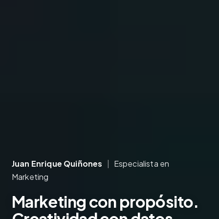
Juan Enrique Quiñones
|
Especialista en
Marketing
Marketing
con propósito.
Creatividad
con datos.