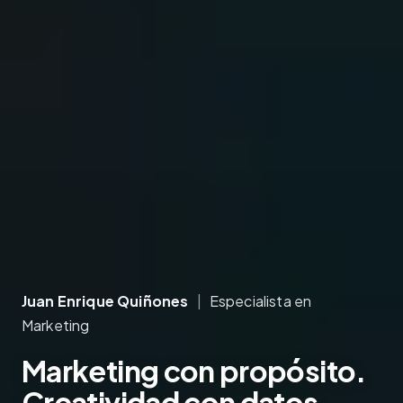
Juan Enrique Quiñones
|
Especialista en
Marketing
Marketing
con propósito.
Creatividad
con datos.